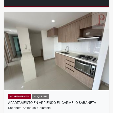
APARTAMENTO
ALQUILER
APARTAMENTO EN ARRIENDO EL CARMELO SABANETA
Sabaneta, Antioquia, Colombia