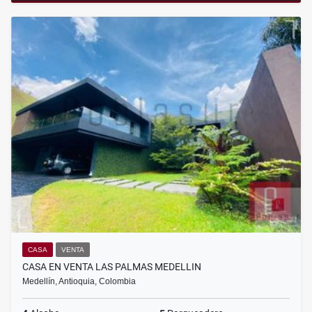
CASA
VENTA
CASA EN VENTA LAS PALMAS MEDELLIN
Medellín, Antioquia, Colombia