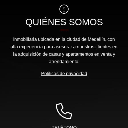
QUIÉNES SOMOS
Inmobiliaria ubicada en la ciudad de Medellín, con
alta experiencia para asesorar a nuestros clientes en
la adquisición de casas y apartamentos en venta y
arrendamiento.
Políticas de privacidad
TELÉFONO