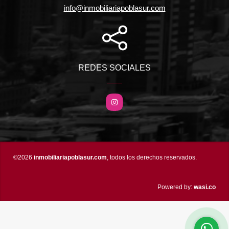
info@inmobiliariapoblasur.com
REDES SOCIALES
Instagram
©2026
inmobiliariapoblasur.com
, todos los derechos reservados.
wasi.co
Powered by: