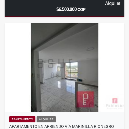
Alquiler
$6.500.000
COP
APARTAMENTO
ALQUILER
APARTAMENTO EN ARRIENDO VÍA MARINILLA RIONEGRO