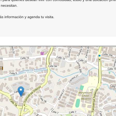
 necesitan.
s información y agenda tu visita.