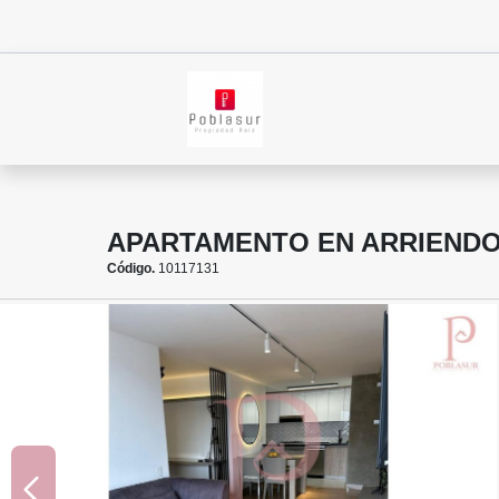
APARTAMENTO EN ARRIENDO
Código.
10117131