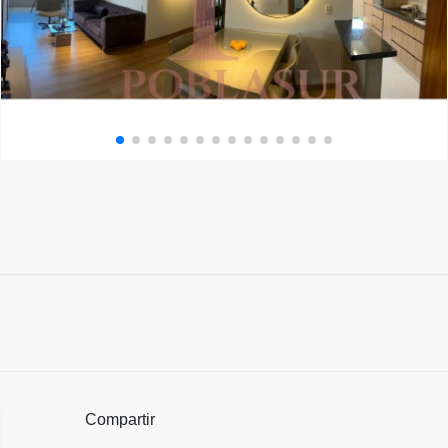
Compartir