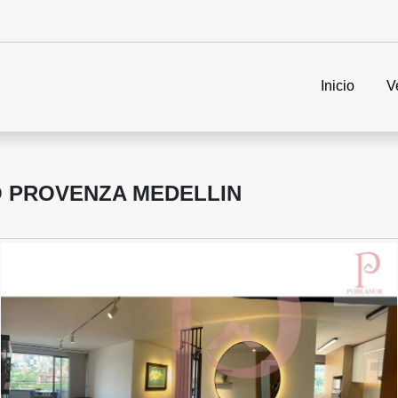
Inicio
V
 PROVENZA MEDELLIN