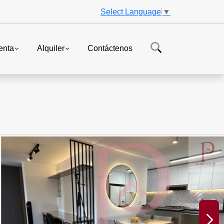
Select Language
▼
enta
Alquiler
Contáctenos