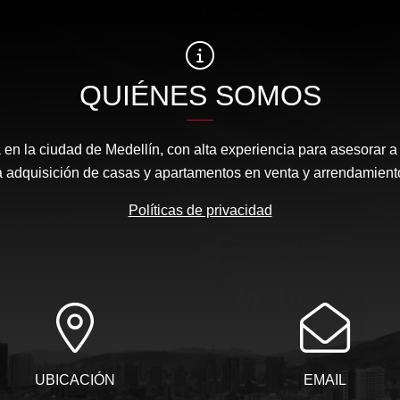
QUIÉNES SOMOS
 en la ciudad de Medellín, con alta experiencia para asesorar a
a adquisición de casas y apartamentos en venta y arrendamient
Políticas de privacidad
UBICACIÓN
EMAIL