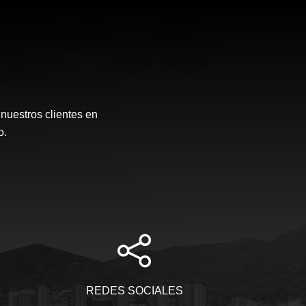
 nuestros clientes en
o.
REDES SOCIALES