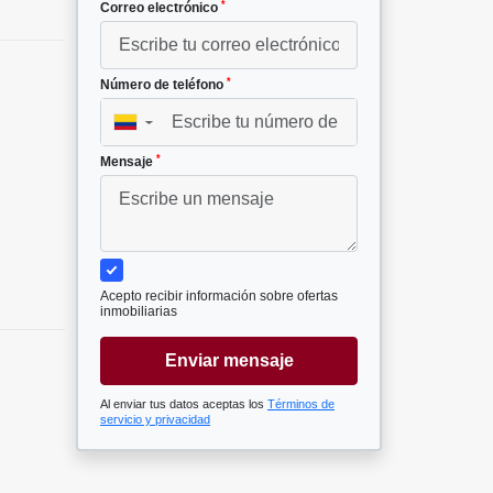
*
Correo electrónico
*
Número de teléfono
▼
*
Mensaje
Acepto recibir información sobre ofertas
inmobiliarias
Enviar mensaje
Al enviar tus datos aceptas los
Términos de
servicio y privacidad