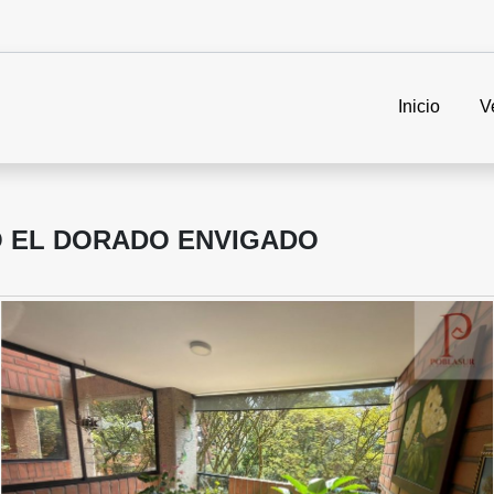
Inicio
V
 EL DORADO ENVIGADO