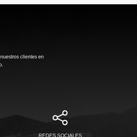
 nuestros clientes en
o.
REDES SOCIALES