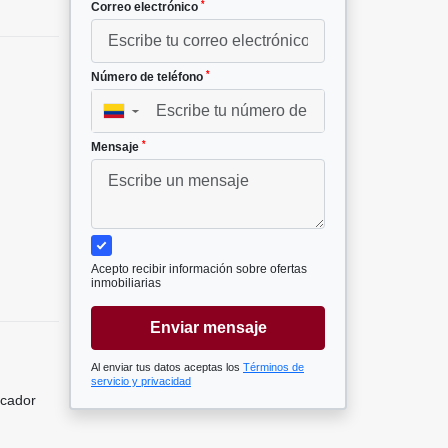
*
Correo electrónico
*
Número de teléfono
▼
*
Mensaje
Acepto recibir información sobre ofertas
inmobiliarias
Enviar mensaje
Al enviar tus datos aceptas los
Términos de
servicio y privacidad
icador