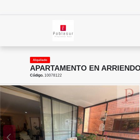
Alquilado
APARTAMENTO EN ARRIENDO
Código.
10078122