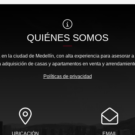
QUIÉNES SOMOS
 en la ciudad de Medellín, con alta experiencia para asesorar a
a adquisición de casas y apartamentos en venta y arrendamient
Políticas de privacidad
UBICACIÓN
EMAIL