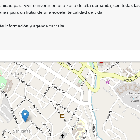
nidad para vivir o invertir en una zona de alta demanda, con todas las
as para disfrutar de una excelente calidad de vida.
s información y agenda tu visita.