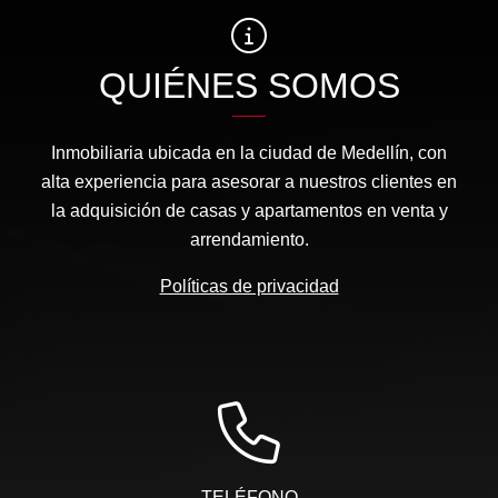
QUIÉNES SOMOS
Inmobiliaria ubicada en la ciudad de Medellín, con
alta experiencia para asesorar a nuestros clientes en
la adquisición de casas y apartamentos en venta y
arrendamiento.
Políticas de privacidad
TELÉFONO