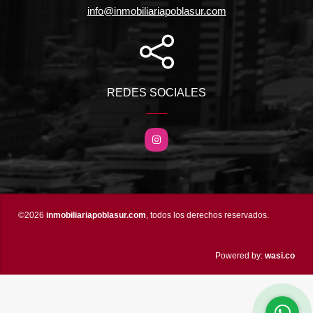
info@inmobiliariapoblasur.com
REDES SOCIALES
Instagram
©2026
inmobiliariapoblasur.com
, todos los derechos reservados.
wasi.co
Powered by: