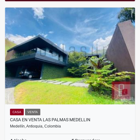
CASA
VENTA
CASA EN VENTA LAS PALMAS MEDELLIN
Medellín, Antioquia, Colombia