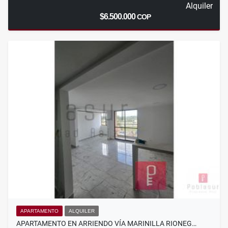
Alquiler
$6.500.000
COP
APARTAMENTO
ALQUILER
APARTAMENTO EN ARRIENDO VÍA MARINILLA RIONEG…