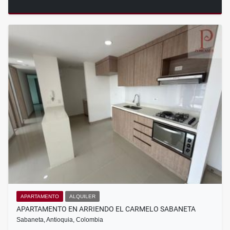
APARTAMENTO
ALQUILER
APARTAMENTO EN ARRIENDO EL CARMELO SABANETA
Sabaneta, Antioquia, Colombia