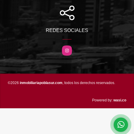
REDES SOCIALES
Instagram
©2026
inmobiliariapoblasur.com
, todos los derechos reservados.
wasi.co
Powered by: