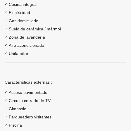
Cocina integral
Electricidad
Gas domiciliario
Suelo de cerámica / mármol
Zona de lavandería
Aire acondicionado
Unifamiliar
Características externas :
Acceso pavimentado
Circuito cerrado de TV
Gimnasio
Parqueadero visitantes
Piscina