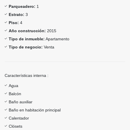
Parqueadero:
1
Estrato:
3
Piso:
4
Año construcción:
2015
Tipo de inmueble:
Apartamento
Tipo de negocio:
Venta
Características interna :
Agua
Balcón
Baño auxiliar
Baño en habitación principal
Calentador
Clósets