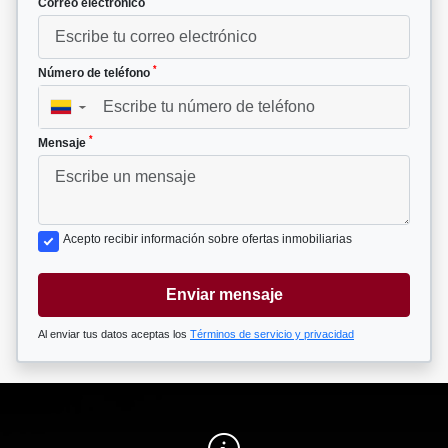
Correo electrónico
*
Número de teléfono
▼
*
Mensaje
Acepto recibir información sobre ofertas inmobiliarias
Enviar mensaje
Al enviar tus datos aceptas los
Términos de servicio y privacidad