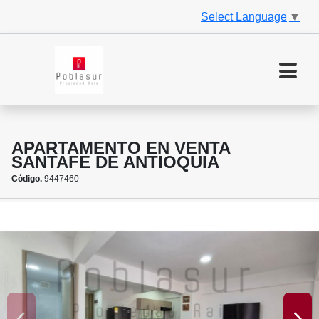
Select Language
▼
APARTAMENTO EN VENTA
SANTAFE DE ANTIOQUIA
Código.
9447460