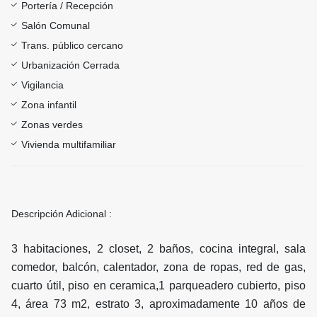
Portería / Recepción
Salón Comunal
Trans. público cercano
Urbanización Cerrada
Vigilancia
Zona infantil
Zonas verdes
Vivienda multifamiliar
Descripción Adicional :
3 habitaciones, 2 closet, 2 baños, cocina integral, sala
comedor, balcón, calentador, zona de ropas,
red de gas,
cuarto útil, piso en ceramica,1 parqueadero cubierto, piso
4, área 73 m2, estrato 3, aproximadamente 10 años de