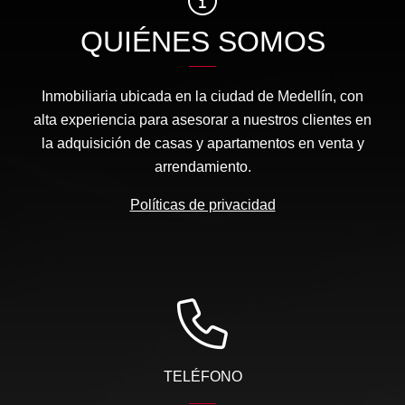
QUIÉNES SOMOS
Inmobiliaria ubicada en la ciudad de Medellín, con
alta experiencia para asesorar a nuestros clientes en
la adquisición de casas y apartamentos en venta y
arrendamiento.
Políticas de privacidad
TELÉFONO