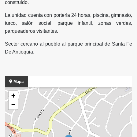
construido.
La unidad cuenta con portería 24 horas, piscina, gimnasio,
turco, salón social, parque infantil, zonas verdes,
parqueaderos visitantes.
Sector cercano al pueblo al parque principal de Santa Fe
De Antioquia.
Mapa
+
−