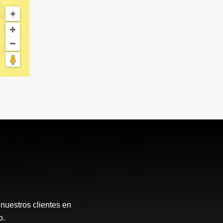
 nuestros clientes en
o.