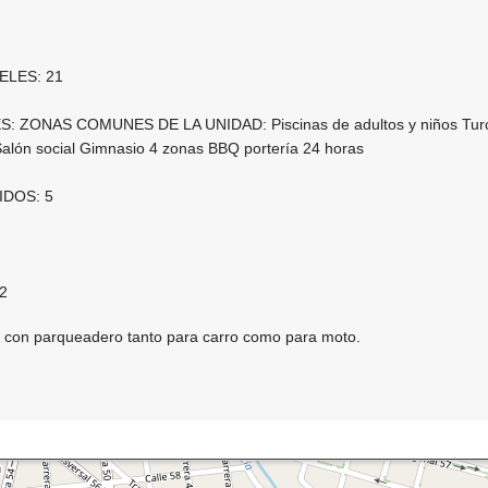
LES: 21
ZONAS COMUNES DE LA UNIDAD: Piscinas de adultos y niños Tur
 Salón social Gimnasio 4 zonas BBQ portería 24 horas
DOS: 5
2
 con parqueadero tanto para carro como para moto.