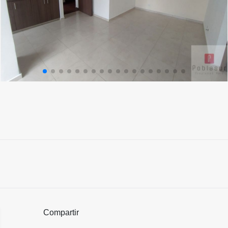
Compartir