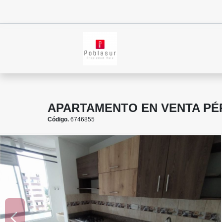
APARTAMENTO EN VENTA PÉ
Código.
6746855