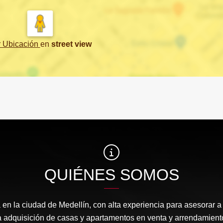
r Ubicación
en
street view
QUIÉNES SOMOS
 en la ciudad de Medellín, con alta experiencia para asesorar a
a adquisición de casas y apartamentos en venta y arrendamient