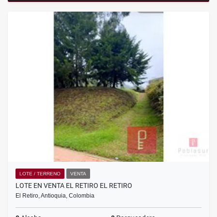
LOTE / TERRENO
VENTA
LOTE EN VENTA EL RETIRO EL RETIRO
El Retiro, Antioquia, Colombia