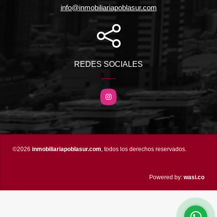
info@inmobiliariapoblasur.com
REDES SOCIALES
Instagram
©2026
inmobiliariapoblasur.com
, todos los derechos reservados.
wasi.co
Powered by: