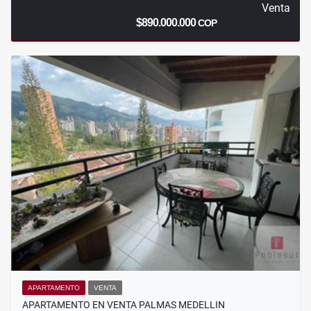
Venta
$890.000.000
COP
APARTAMENTO
VENTA
APARTAMENTO EN VENTA PALMAS MEDELLIN