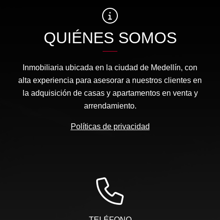
QUIÉNES SOMOS
Inmobiliaria ubicada en la ciudad de Medellín, con
alta experiencia para asesorar a nuestros clientes en
la adquisición de casas y apartamentos en venta y
arrendamiento.
Políticas de privacidad
TELÉFONO