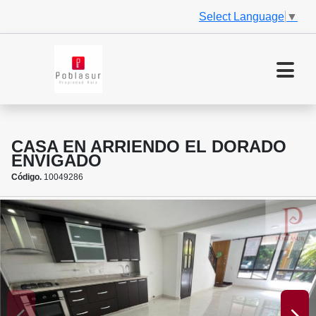
Select Language
▼
CASA EN ARRIENDO EL DORADO
ENVIGADO
Código.
10049286