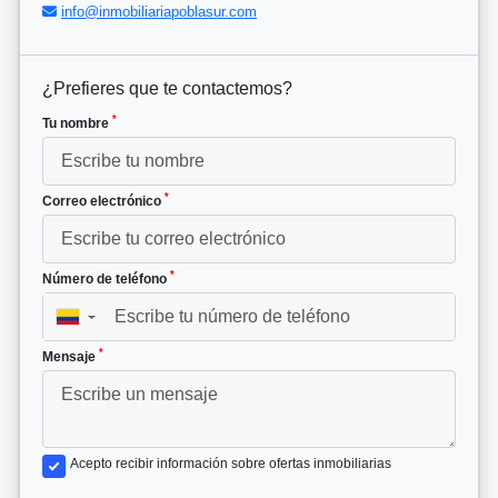
info@inmobiliariapoblasur.com
¿Prefieres que te contactemos?
*
Tu nombre
*
Correo electrónico
*
Número de teléfono
▼
*
Mensaje
Acepto recibir información sobre ofertas inmobiliarias