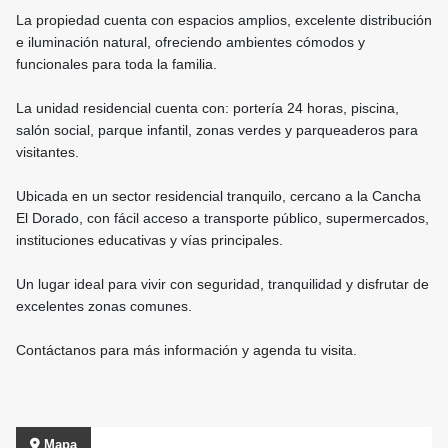
La propiedad cuenta con espacios amplios, excelente distribución
e iluminación natural, ofreciendo ambientes cómodos y
funcionales para toda la familia.
La unidad residencial cuenta con: portería 24 horas, piscina,
salón social, parque infantil, zonas verdes y parqueaderos para
visitantes.
Ubicada en un sector residencial tranquilo, cercano a la Cancha
El Dorado, con fácil acceso a transporte público, supermercados,
instituciones educativas y vías principales.
Un lugar ideal para vivir con seguridad, tranquilidad y disfrutar de
excelentes zonas comunes.
Contáctanos para más información y agenda tu visita.
Mapa