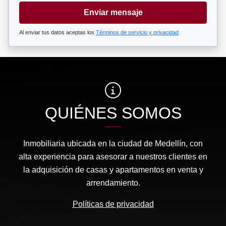
Enviar mensaje
Al enviar tus datos aceptas los
Términos de servicio y privacidad
QUIÉNES SOMOS
Inmobiliaria ubicada en la ciudad de Medellín, con
alta experiencia para asesorar a nuestros clientes en
la adquisición de casas y apartamentos en venta y
arrendamiento.
Políticas de privacidad