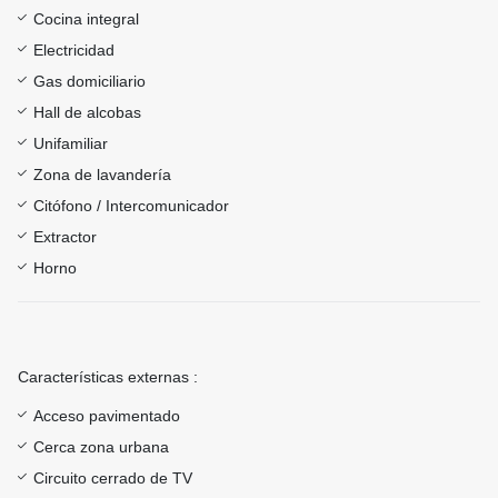
Cocina integral
Electricidad
Gas domiciliario
Hall de alcobas
Unifamiliar
Zona de lavandería
Citófono / Intercomunicador
Extractor
Horno
Características externas :
Acceso pavimentado
Cerca zona urbana
Circuito cerrado de TV