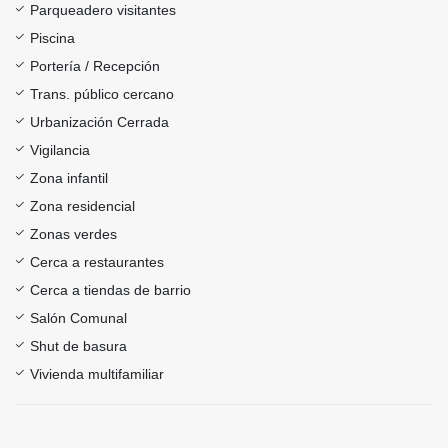
Parqueadero visitantes
Piscina
Portería / Recepción
Trans. público cercano
Urbanización Cerrada
Vigilancia
Zona infantil
Zona residencial
Zonas verdes
Cerca a restaurantes
Cerca a tiendas de barrio
Salón Comunal
Shut de basura
Vivienda multifamiliar