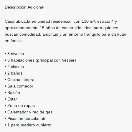
Descripción Adicional :
Casa ubicada en unidad residencial, con 130 m², estrato 4 y
aproximadamente 15 años de construido, ideal para quienes
buscan comodidad, amplitud y un entorno tranquilo para disfrutar
en familia.
• 3 niveles
• 3 habitaciones (principal con Vestier)
• 2 clósets
• 2 baños
• Cocina integral
• Sala comedor
• Balcón
• Estar
• Zona de ropas
• Calentador y red de gas
• Pisos en porcelanato
• 1 parqueadero cubierto