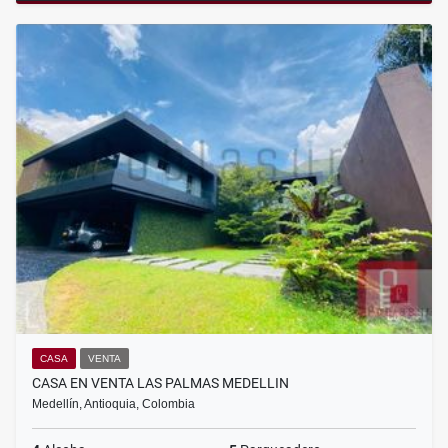
CASA
VENTA
CASA EN VENTA LAS PALMAS MEDELLIN
Medellín, Antioquia, Colombia