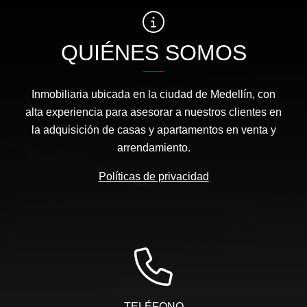
QUIÉNES SOMOS
Inmobiliaria ubicada en la ciudad de Medellín, con
alta experiencia para asesorar a nuestros clientes en
la adquisición de casas y apartamentos en venta y
arrendamiento.
Políticas de privacidad
TELÉFONO