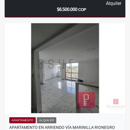
Alquiler
$6.500.000
COP
APARTAMENTO
ALQUILER
APARTAMENTO EN ARRIENDO VÍA MARINILLA RIONEGRO