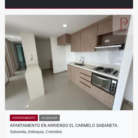
APARTAMENTO
ALQUILER
APARTAMENTO EN ARRIENDO EL CARMELO SABANETA
Sabaneta, Antioquia, Colombia