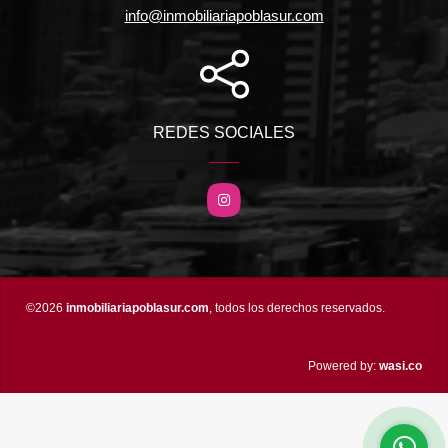
info@inmobiliariapoblasur.com
REDES SOCIALES
Instagram
©2026
inmobiliariapoblasur.com
, todos los derechos reservados.
wasi.co
Powered by: